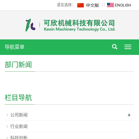
语言选择：
∷
导航菜单
Toggl
navig
部门新闻
栏目导航
+
公司新闻
行业新闻
科技创新